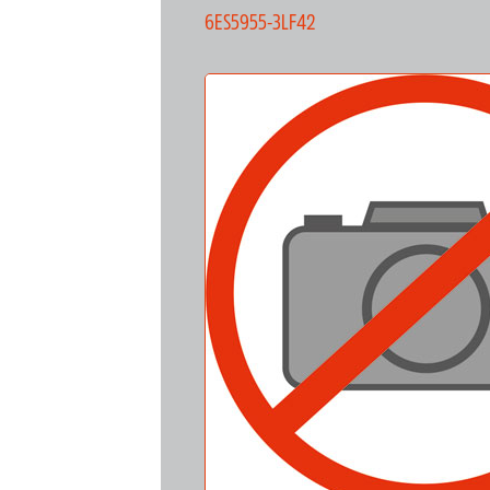
6ES5955-3LF42