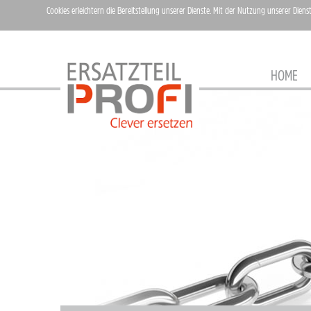
Cookies erleichtern die Bereitstellung unserer Dienste. Mit der Nutzung unserer Diens
HOME