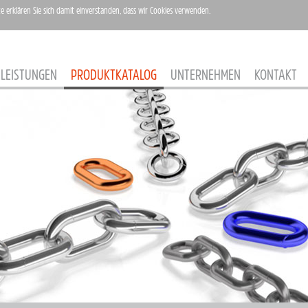
te erklären Sie sich damit einverstanden, dass wir Cookies verwenden.
LEISTUNGEN
PRODUKTKATALOG
UNTERNEHMEN
KONTAKT