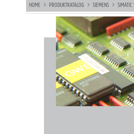
HOME
PRODUKTKATALOG
SIEMENS
SIMATIC 