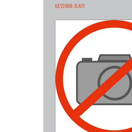
6ES5988-3LA11