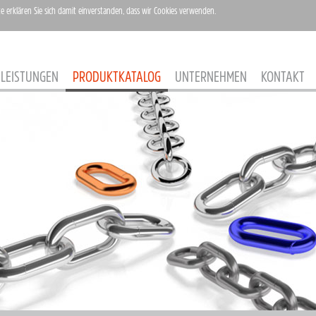
te erklären Sie sich damit einverstanden, dass wir Cookies verwenden.
LEISTUNGEN
PRODUKTKATALOG
UNTERNEHMEN
KONTAKT