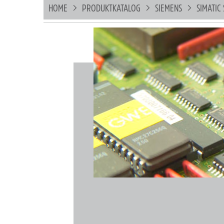
HOME
PRODUKTKATALOG
SIEMENS
SIMATIC 