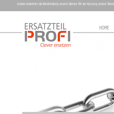
Cookies erleichtern die Bereitstellung unserer Dienste. Mit der Nutzung unserer Diens
HOME