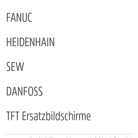
FANUC
HEIDENHAIN
SEW
DANFOSS
TFT Ersatzbildschirme