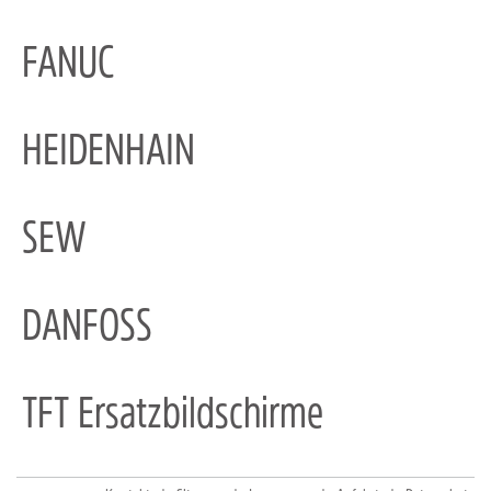
FANUC
HEIDENHAIN
SEW
DANFOSS
TFT Ersatzbildschirme