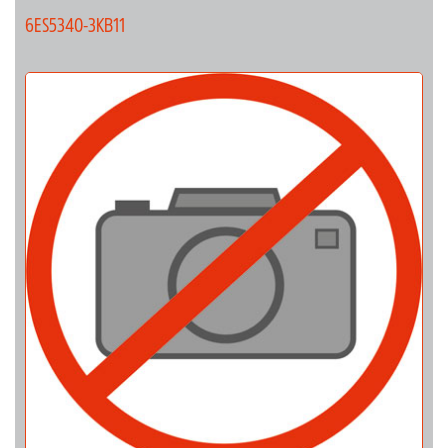
6ES5340-3KB11