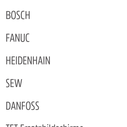
BOSCH
FANUC
HEIDENHAIN
SEW
DANFOSS