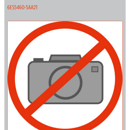
6ES5460-5AA21