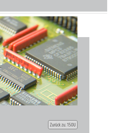
Zurück zu: 150U