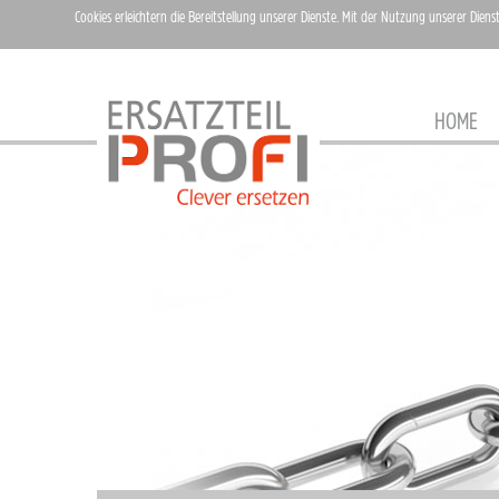
Cookies erleichtern die Bereitstellung unserer Dienste. Mit der Nutzung unserer Diens
HOME