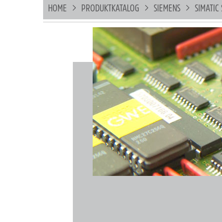
HOME
PRODUKTKATALOG
SIEMENS
SIMATIC 