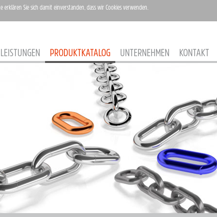
te erklären Sie sich damit einverstanden, dass wir Cookies verwenden.
LEISTUNGEN
PRODUKTKATALOG
UNTERNEHMEN
KONTAKT