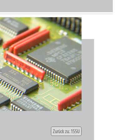
Zurück zu: 155U