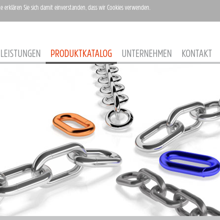
te erklären Sie sich damit einverstanden, dass wir Cookies verwenden.
LEISTUNGEN
PRODUKTKATALOG
UNTERNEHMEN
KONTAKT