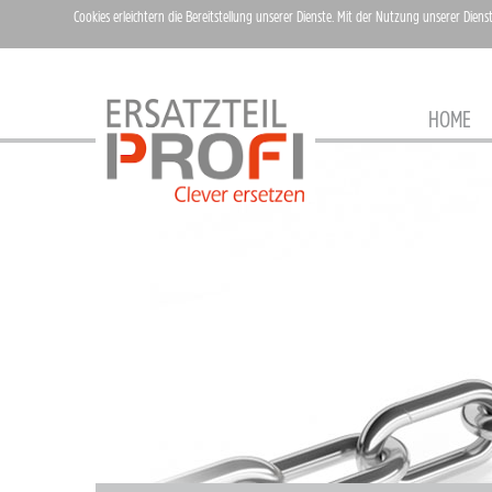
Cookies erleichtern die Bereitstellung unserer Dienste. Mit der Nutzung unserer Diens
HOME