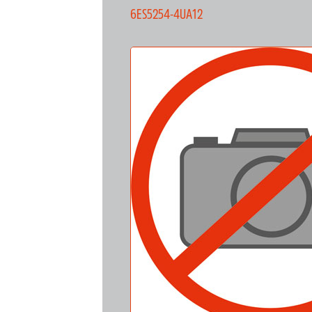
6ES5254-4UA12