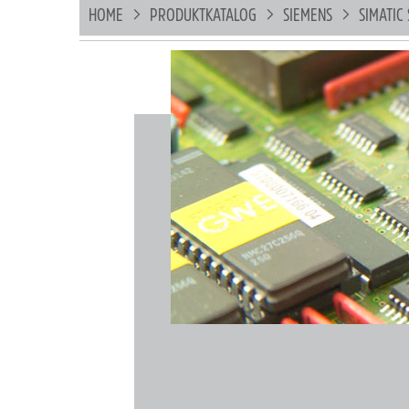
HOME
PRODUKTKATALOG
SIEMENS
SIMATIC 