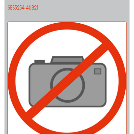
6ES5254-4UB21