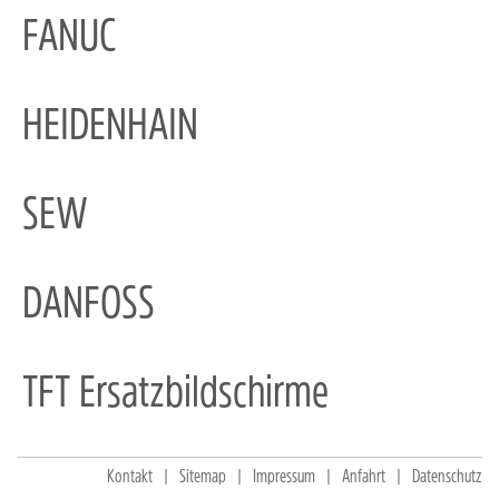
FANUC
HEIDENHAIN
SEW
DANFOSS
TFT Ersatzbildschirme
Kontakt
Sitemap
Impressum
Anfahrt
Datenschutz