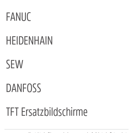
FANUC
HEIDENHAIN
SEW
DANFOSS
TFT Ersatzbildschirme