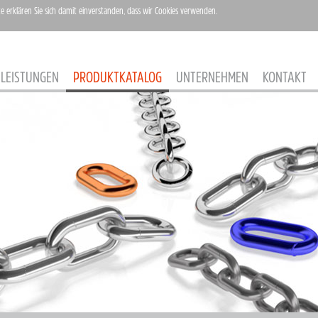
te erklären Sie sich damit einverstanden, dass wir Cookies verwenden.
LEISTUNGEN
PRODUKTKATALOG
UNTERNEHMEN
KONTAKT