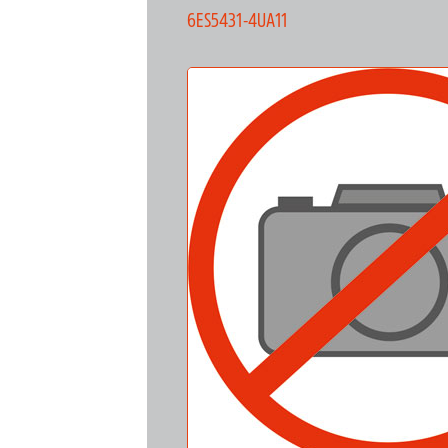
6ES5431-4UA11