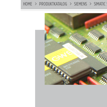
HOME
PRODUKTKATALOG
SIEMENS
SIMATIC 