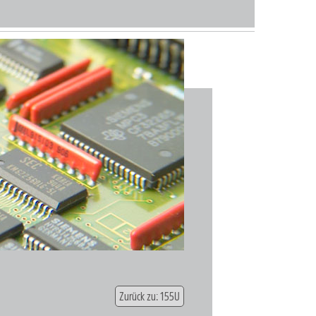
Zurück zu: 155U