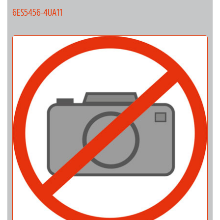
6ES5456-4UA11