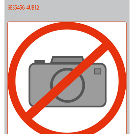
6ES5456-4UB12