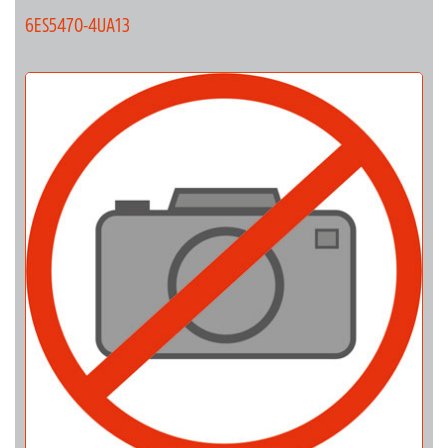
6ES5470-4UA13