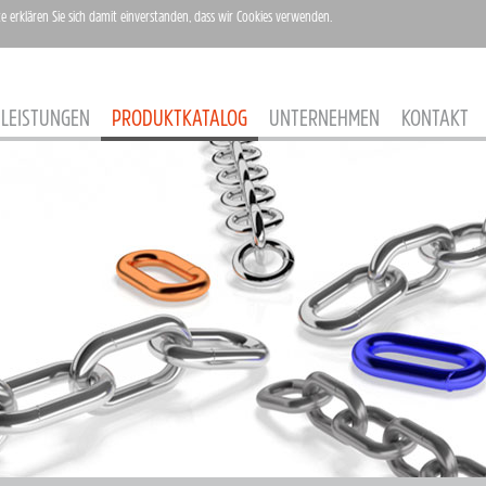
te erklären Sie sich damit einverstanden, dass wir Cookies verwenden.
LEISTUNGEN
PRODUKTKATALOG
UNTERNEHMEN
KONTAKT