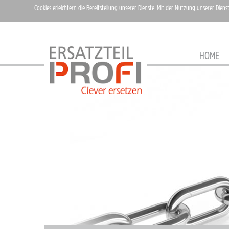
Cookies erleichtern die Bereitstellung unserer Dienste. Mit der Nutzung unserer Diens
HOME