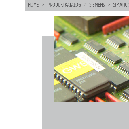
HOME
PRODUKTKATALOG
SIEMENS
SIMATIC 