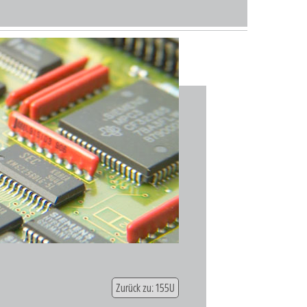
Zurück zu: 155U