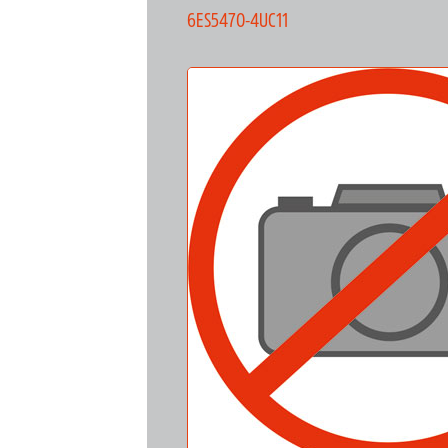
6ES5470-4UC11