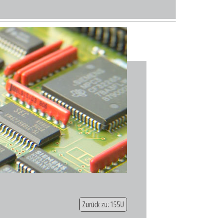
Zurück zu: 155U