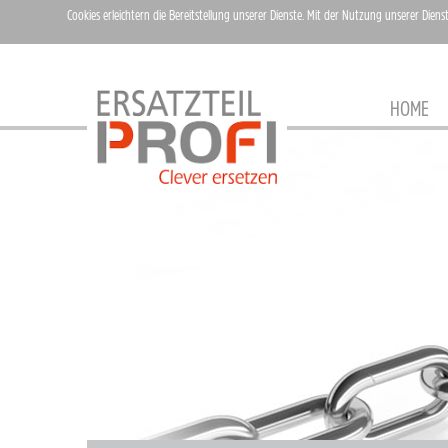
Cookies erleichtern die Bereitstellung unserer Dienste. Mit der Nutzung unserer Diens
HOME