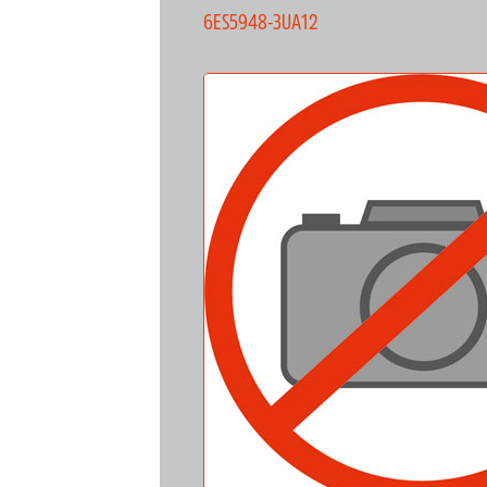
6ES5948-3UA12