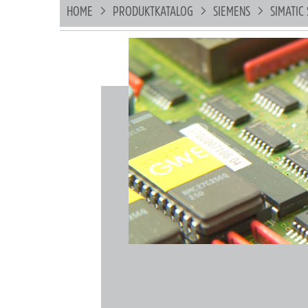
HOME
PRODUKTKATALOG
SIEMENS
SIMATIC 