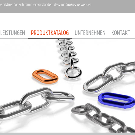
te erklären Sie sich damit einverstanden, dass wir Cookies verwenden.
LEISTUNGEN
PRODUKTKATALOG
UNTERNEHMEN
KONTAKT