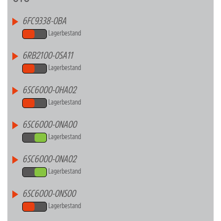
6FC9338-0BA
Lagerbestand
6RB2100-0SA11
Lagerbestand
6SC6000-0HA02
Lagerbestand
6SC6000-0NA00
Lagerbestand
6SC6000-0NA02
Lagerbestand
6SC6000-0NS00
Lagerbestand