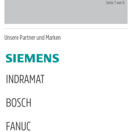
Seite 1 von 6
Unsere Partner und Marken
INDRAMAT
BOSCH
FANUC