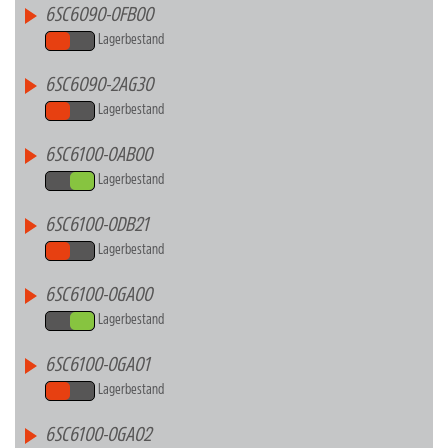
6SC6090-0FB00
Lagerbestand
6SC6090-2AG30
Lagerbestand
6SC6100-0AB00
Lagerbestand
6SC6100-0DB21
Lagerbestand
6SC6100-0GA00
Lagerbestand
6SC6100-0GA01
Lagerbestand
6SC6100-0GA02