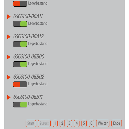
Lagerbestand
6SC6100-0GA11
Lagerbestand
6SC6100-0GA12
Lagerbestand
6SC6100-0GB00
Lagerbestand
6SC6100-0GB02
Lagerbestand
6SC6100-0GB11
Lagerbestand
Start
Zurück
1
2
3
4
5
6
Weiter
Ende