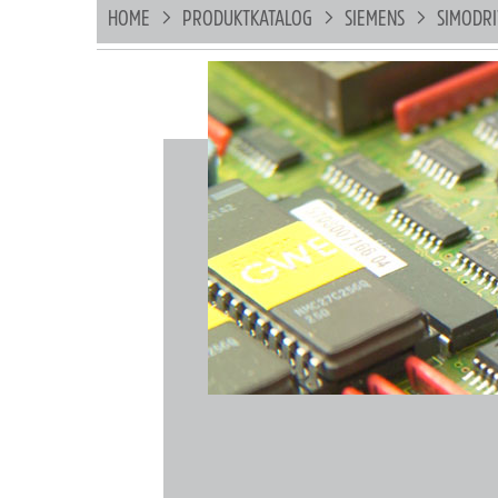
HOME
PRODUKTKATALOG
SIEMENS
SIMODR