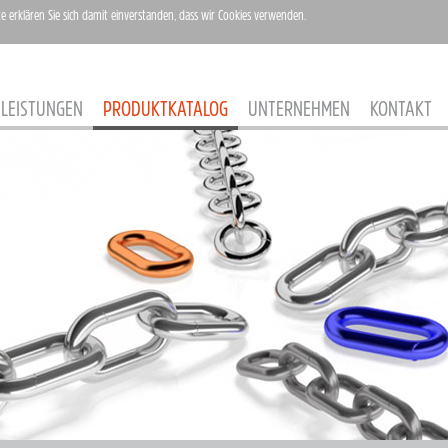
te erklären Sie sich damit einverstanden, dass wir Cookies verwenden.
LEISTUNGEN
PRODUKTKATALOG
UNTERNEHMEN
KONTAKT