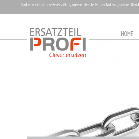
Cookies erleichtern die Bereitstellung unserer Dienste. Mit der Nutzung unserer Diens
HOME