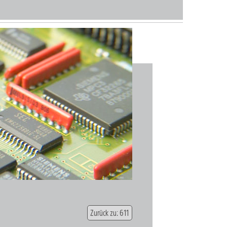
Zurück zu: 611