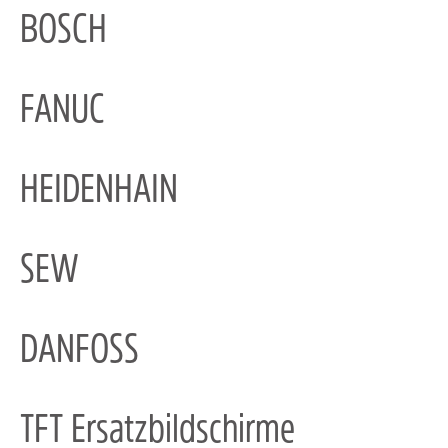
BOSCH
FANUC
HEIDENHAIN
SEW
DANFOSS
TFT Ersatzbildschirme