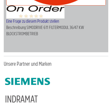
Eine Frage zu diesem Produkt stellen
Beschreibung
SIMODRIVE 611 FILTERMODUL 36/47 KW
BLOCKSTROMBETRIEB
Unsere Partner und Marken
INDRAMAT