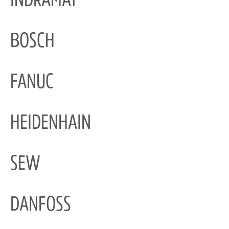
INDRAMAT
BOSCH
FANUC
HEIDENHAIN
SEW
DANFOSS