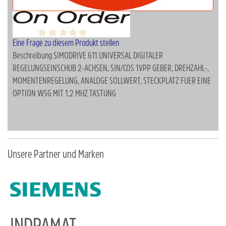
Eine Frage zu diesem Produkt stellen
Beschreibung
SIMODRIVE 611 UNIVERSAL DIGITALER
REGELUNGSEINSCHUB 2-ACHSEN, SIN/COS 1VPP GEBER, DREHZAHL-,
MOMENTENREGELUNG, ANALOGE SOLLWERT, STECKPLATZ FUER EINE
OPTION WSG MIT 1,2 MHZ TASTUNG
Unsere Partner und Marken