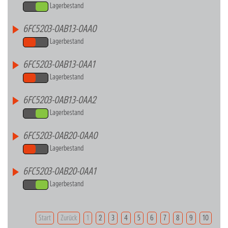
Lagerbestand
6FC5203-0AB13-0AA0
Lagerbestand
6FC5203-0AB13-0AA1
Lagerbestand
6FC5203-0AB13-0AA2
Lagerbestand
6FC5203-0AB20-0AA0
Lagerbestand
6FC5203-0AB20-0AA1
Lagerbestand
Start
Zurück
1
2
3
4
5
6
7
8
9
10