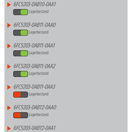
6FC5203-0AB10-0AA1
Lagerbestand
6FC5203-0AB11-0AA0
Lagerbestand
6FC5203-0AB11-0AA1
Lagerbestand
6FC5203-0AB11-0AA2
Lagerbestand
6FC5203-0AB11-0AA3
Lagerbestand
6FC5203-0AB12-0AA0
Lagerbestand
6FC5203-0AB12-0AA1