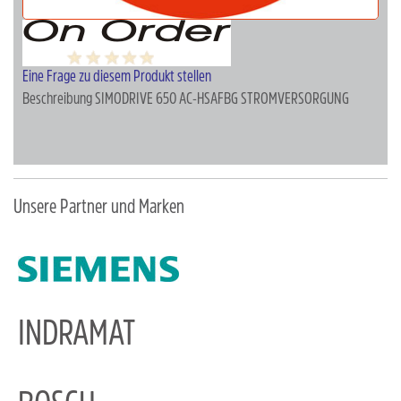
Eine Frage zu diesem Produkt stellen
Beschreibung
SIMODRIVE 650 AC-HSAFBG STROMVERSORGUNG
Unsere Partner und Marken
INDRAMAT