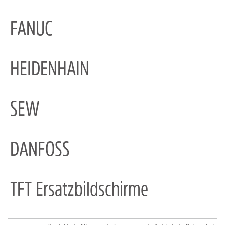
FANUC
HEIDENHAIN
SEW
DANFOSS
TFT Ersatzbildschirme