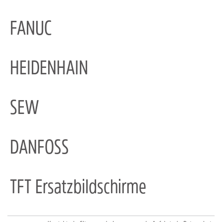
FANUC
HEIDENHAIN
SEW
DANFOSS
TFT Ersatzbildschirme